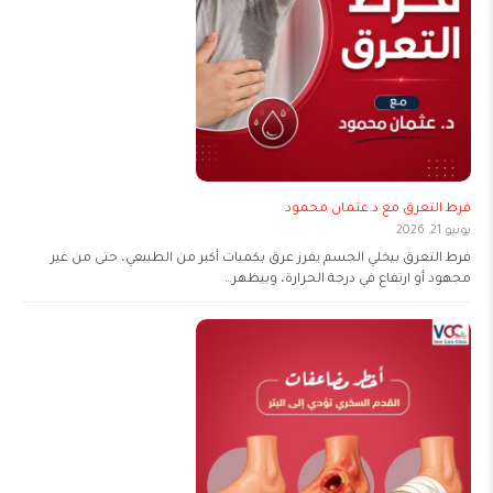
فرط التعرق مع د.عثمان محمود
يونيو 21, 2026
فرط التعرق بيخلي الجسم يفرز عرق بكميات أكبر من الطبيعي، حتى من غير
مجهود أو ارتفاع في درجة الحرارة، وبيظهر…