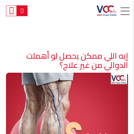
إيه اللي ممكن يحصل لو أهملت
الدوالي من غير علاج؟